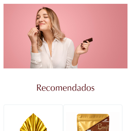
Recomendados