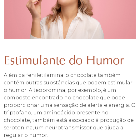
Estimulante do Humor
Além da feniletilamina, o chocolate também
contém outras substâncias que podem estimular
o humor. A teobromina, por exemplo, é um
composto encontrado no chocolate que pode
proporcionar uma sensação de alerta e energia. O
triptofano, um aminoácido presente no
chocolate, também está associado à produção de
serotonina, um neurotransmissor que ajuda a
regular o humor.