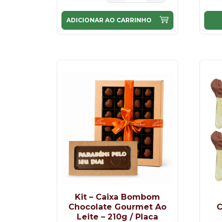
ADICIONAR AO CARRINHO
Kit – Caixa Bombom
Chocolate Gourmet Ao
C
Leite – 210g / Placa