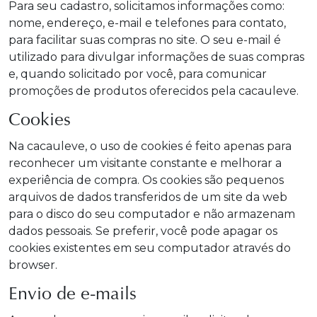
Para seu cadastro, solicitamos informações como:
nome, endereço, e-mail e telefones para contato,
para facilitar suas compras no site. O seu e-mail é
utilizado para divulgar informações de suas compras
e, quando solicitado por você, para comunicar
promoções de produtos oferecidos pela cacauleve.
Cookies
Na cacauleve, o uso de cookies é feito apenas para
reconhecer um visitante constante e melhorar a
experiência de compra. Os cookies são pequenos
arquivos de dados transferidos de um site da web
para o disco do seu computador e não armazenam
dados pessoais. Se preferir, você pode apagar os
cookies existentes em seu computador através do
browser.
Envio de e-mails