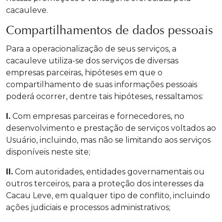
cacauleve.
Compartilhamentos de dados pessoais
Para a operacionalização de seus serviços, a
cacauleve utiliza-se dos serviços de diversas
empresas parceiras, hipóteses em que o
compartilhamento de suas informações pessoais
poderá ocorrer, dentre tais hipóteses, ressaltamos:
I.
Com empresas parceiras e fornecedores, no
desenvolvimento e prestação de serviços voltados ao
Usuário, incluindo, mas não se limitando aos serviços
disponíveis neste site;
II.
Com autoridades, entidades governamentais ou
outros terceiros, para a proteção dos interesses da
Cacau Leve, em qualquer tipo de conflito, incluindo
ações judiciais e processos administrativos;