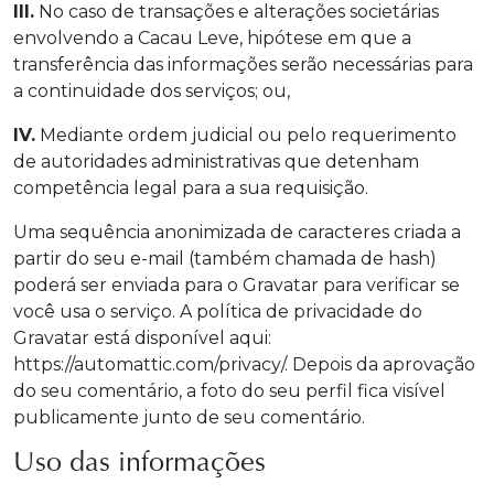
III.
No caso de transações e alterações societárias
envolvendo a Cacau Leve, hipótese em que a
transferência das informações serão necessárias para
a continuidade dos serviços; ou,
IV.
Mediante ordem judicial ou pelo requerimento
de autoridades administrativas que detenham
competência legal para a sua requisição.
Uma sequência anonimizada de caracteres criada a
partir do seu e-mail (também chamada de hash)
poderá ser enviada para o Gravatar para verificar se
você usa o serviço. A política de privacidade do
Gravatar está disponível aqui:
https://automattic.com/privacy/. Depois da aprovação
do seu comentário, a foto do seu perfil fica visível
publicamente junto de seu comentário.
Uso das informações