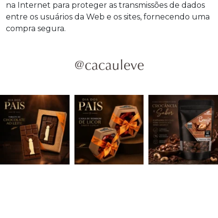
na Internet para proteger as transmissões de dados
entre os usuários da Web e os sites, fornecendo uma
compra segura.
@cacauleve