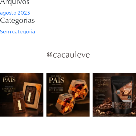
Arquivos
agosto 2023
Categorias
Sem categoria
@cacauleve