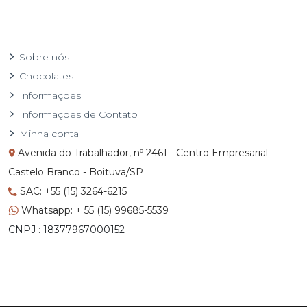
Sobre nós
Chocolates
Informações
Informações de Contato
Minha conta
Avenida do Trabalhador, nº 2461 - Centro Empresarial
Castelo Branco - Boituva/SP
SAC: +55 (15) 3264-6215
Whatsapp: + 55 (15) 99685-5539
CNPJ : 18377967000152