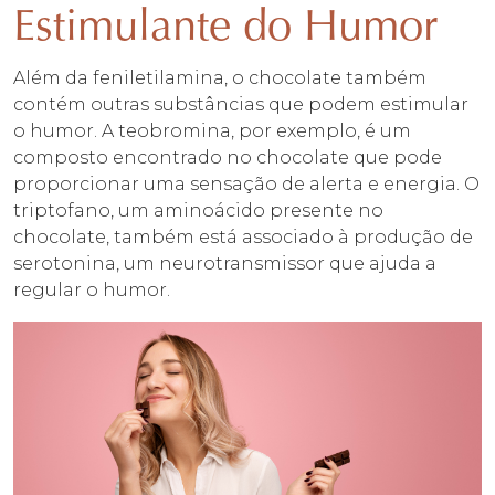
Estimulante do Humor
Além da feniletilamina, o chocolate também
contém outras substâncias que podem estimular
o humor. A teobromina, por exemplo, é um
composto encontrado no chocolate que pode
proporcionar uma sensação de alerta e energia. O
triptofano, um aminoácido presente no
chocolate, também está associado à produção de
serotonina, um neurotransmissor que ajuda a
regular o humor.