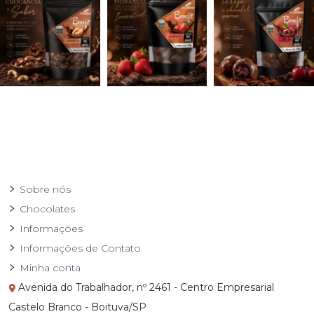
Sobre nós
Chocolates
Informações
Informações de Contato
Minha conta
Avenida do Trabalhador, nº 2461 - Centro Empresarial
Castelo Branco - Boituva/SP