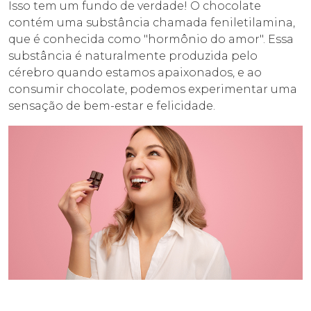
Isso tem um fundo de verdade! O chocolate
contém uma substância chamada feniletilamina,
que é conhecida como "hormônio do amor". Essa
substância é naturalmente produzida pelo
cérebro quando estamos apaixonados, e ao
consumir chocolate, podemos experimentar uma
sensação de bem-estar e felicidade.