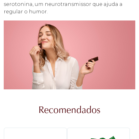
serotonina, um neurotransmissor que ajuda a
regular o humor.
Recomendados