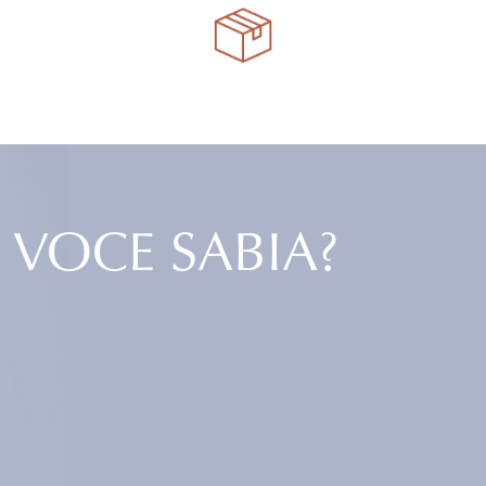
VOCE SABIA?