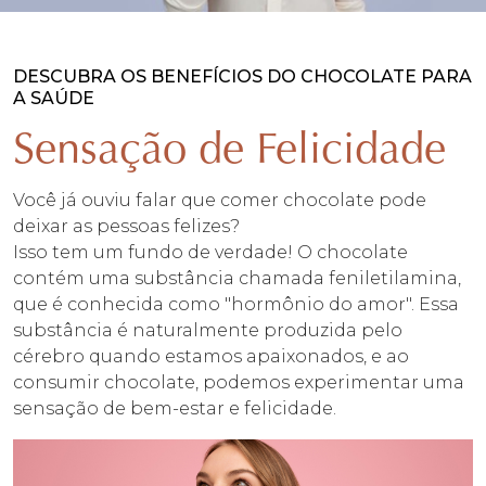
DESCUBRA OS BENEFÍCIOS DO CHOCOLATE PARA
A SAÚDE
Sensação de Felicidade
Você já ouviu falar que comer chocolate pode
deixar as pessoas felizes?
Isso tem um fundo de verdade! O chocolate
contém uma substância chamada feniletilamina,
que é conhecida como "hormônio do amor". Essa
substância é naturalmente produzida pelo
cérebro quando estamos apaixonados, e ao
consumir chocolate, podemos experimentar uma
sensação de bem-estar e felicidade.