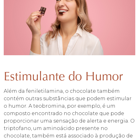
Estimulante do Humor
Além da feniletilamina, o chocolate também
contém outras substâncias que podem estimular
o humor. A teobromina, por exemplo, é um
composto encontrado no chocolate que pode
proporcionar uma sensação de alerta e energia. O
triptofano, um aminoácido presente no
chocolate, também está associado à produção de