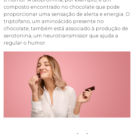
composto encontrado no chocolate que pode
proporcionar uma sensação de alerta e energia. O
triptofano, um aminoácido presente no
chocolate, também está associado à produção de
serotonina, um neurotransmissor que ajuda a
regular o humor.