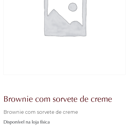
Brownie com sorvete de creme
Brownie com sorvete de creme
Disponível na loja física