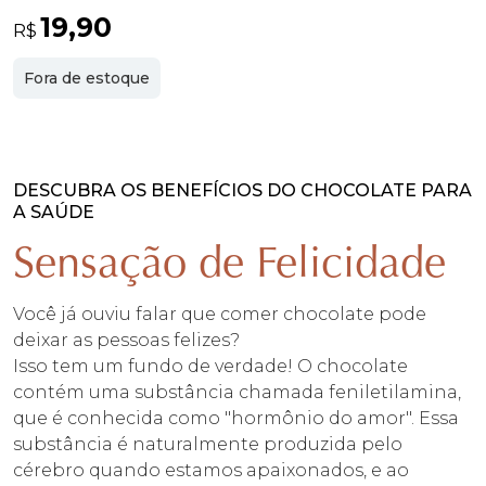
19,90
R$
Fora de estoque
DESCUBRA OS BENEFÍCIOS DO CHOCOLATE PARA
A SAÚDE
Sensação de Felicidade
Você já ouviu falar que comer chocolate pode
deixar as pessoas felizes?
Isso tem um fundo de verdade! O chocolate
contém uma substância chamada feniletilamina,
que é conhecida como "hormônio do amor". Essa
substância é naturalmente produzida pelo
cérebro quando estamos apaixonados, e ao