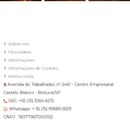
Sobre nós
Chocolates
Informações
Informações de Contato
Minha conta
Avenida do Trabalhador, nº 2461 - Centro Empresarial
Castelo Branco - Boituva/SP
SAC: +55 (15) 3264-6215
Whatsapp: + 55 (15) 99685-5539
CNPJ : 18377967000152