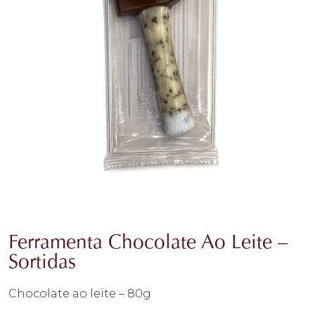
Ferramenta Chocolate Ao Leite –
Sortidas
Chocolate ao leite – 80g