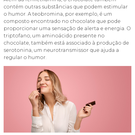
contém outras substâncias que podem estimular
o humor. A teobromina, por exemplo, é um
composto encontrado no chocolate que pode
proporcionar uma sensação de alerta e energia. O
triptofano, um aminoácido presente no
chocolate, também está associado à produção de
serotonina, um neurotransmissor que ajuda a
regular o humor.