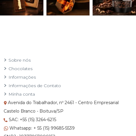
Sobre nós
Chocolates
Informações
Informações de Contato
Minha conta
Avenida do Trabalhador, nº 2461 - Centro Empresarial
Castelo Branco - Boituva/SP
SAC: +55 (15) 3264-6215
Whatsapp: + 55 (15) 99685-5539