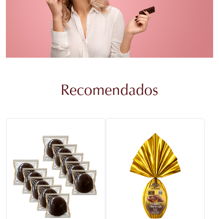
Recomendados