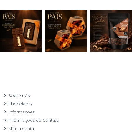
Sobre nós
Chocolates
Informações
Informações de Contato
Minha conta