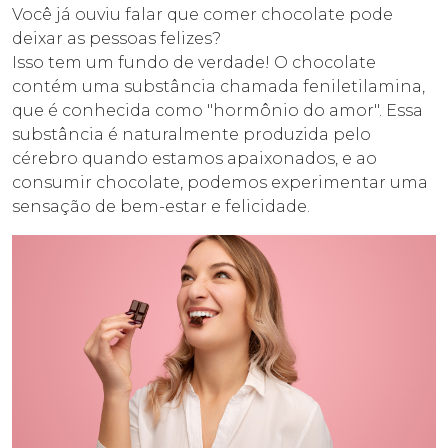
Você já ouviu falar que comer chocolate pode
quantidade
deixar as pessoas felizes?
Isso tem um fundo de verdade! O chocolate
contém uma substância chamada feniletilamina,
que é conhecida como "hormônio do amor". Essa
substância é naturalmente produzida pelo
cérebro quando estamos apaixonados, e ao
consumir chocolate, podemos experimentar uma
sensação de bem-estar e felicidade.