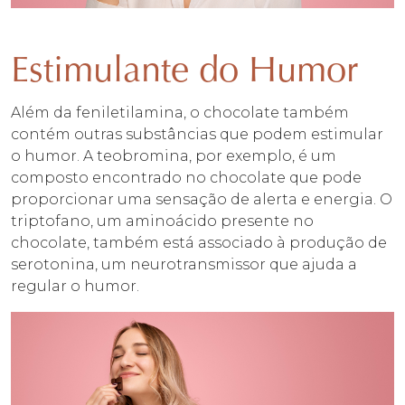
Estimulante do Humor
Além da feniletilamina, o chocolate também
contém outras substâncias que podem estimular
o humor. A teobromina, por exemplo, é um
composto encontrado no chocolate que pode
proporcionar uma sensação de alerta e energia. O
triptofano, um aminoácido presente no
chocolate, também está associado à produção de
serotonina, um neurotransmissor que ajuda a
regular o humor.