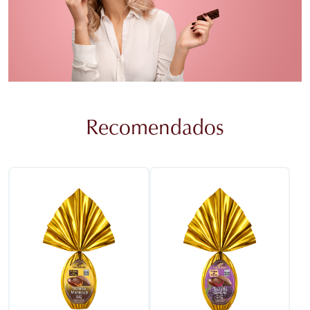
Recomendados