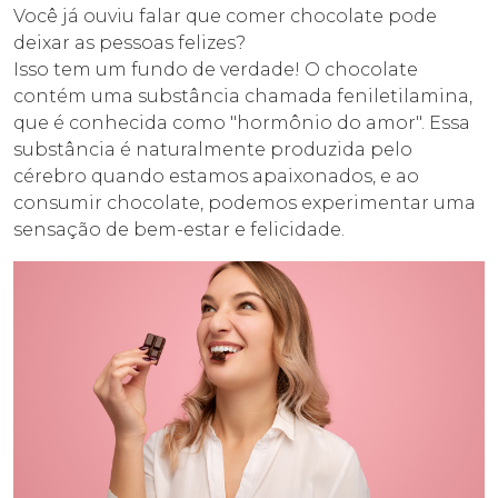
Você já ouviu falar que comer chocolate pode
deixar as pessoas felizes?
Isso tem um fundo de verdade! O chocolate
contém uma substância chamada feniletilamina,
que é conhecida como "hormônio do amor". Essa
substância é naturalmente produzida pelo
cérebro quando estamos apaixonados, e ao
consumir chocolate, podemos experimentar uma
sensação de bem-estar e felicidade.