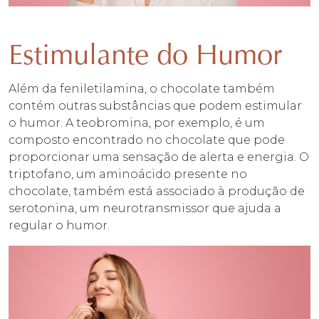
Estimulante do Humor
Além da feniletilamina, o chocolate também
contém outras substâncias que podem estimular
o humor. A teobromina, por exemplo, é um
composto encontrado no chocolate que pode
proporcionar uma sensação de alerta e energia. O
triptofano, um aminoácido presente no
chocolate, também está associado à produção de
serotonina, um neurotransmissor que ajuda a
regular o humor.