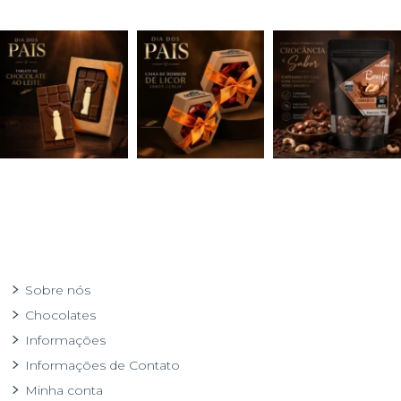
Sobre nós
Chocolates
Informações
Informações de Contato
Minha conta