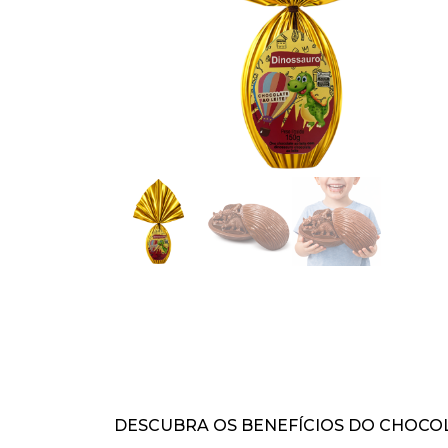
DESCUBRA OS BENEFÍCIOS DO CHOCO