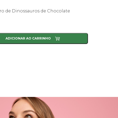
o de Dinossauros de Chocolate
ADICIONAR AO CARRINHO