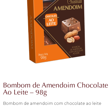
Bombom de Amendoim Chocolate
Ao Leite – 98g
Bombom de amendoim com chocolate ao leite