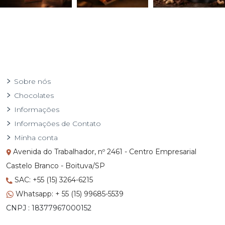
Sobre nós
Chocolates
Informações
Informações de Contato
Minha conta
Avenida do Trabalhador, nº 2461 - Centro Empresarial
Castelo Branco - Boituva/SP
SAC: +55 (15) 3264-6215
Whatsapp: + 55 (15) 99685-5539
CNPJ : 18377967000152