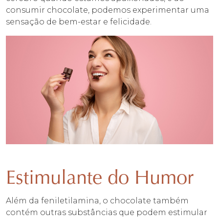
consumir chocolate, podemos experimentar uma
sensação de bem-estar e felicidade.
Estimulante do Humor
Além da feniletilamina, o chocolate também
contém outras substâncias que podem estimular