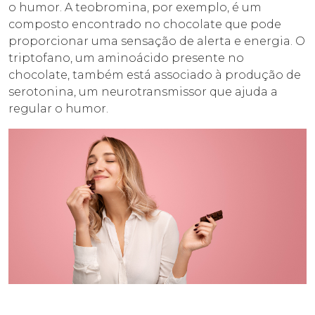
o humor. A teobromina, por exemplo, é um
composto encontrado no chocolate que pode
proporcionar uma sensação de alerta e energia. O
triptofano, um aminoácido presente no
chocolate, também está associado à produção de
serotonina, um neurotransmissor que ajuda a
regular o humor.