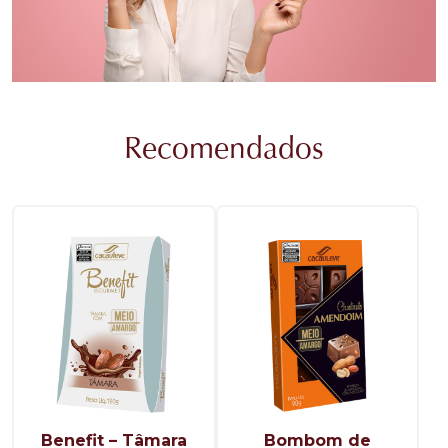
Recomendados
Benefit – Tâmara
Bombom de