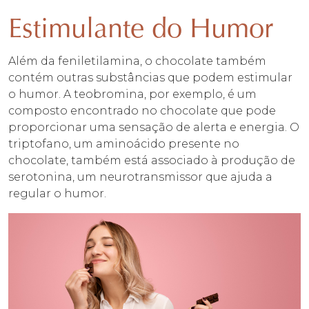
Estimulante do Humor
Além da feniletilamina, o chocolate também
contém outras substâncias que podem estimular
o humor. A teobromina, por exemplo, é um
composto encontrado no chocolate que pode
proporcionar uma sensação de alerta e energia. O
triptofano, um aminoácido presente no
chocolate, também está associado à produção de
serotonina, um neurotransmissor que ajuda a
regular o humor.