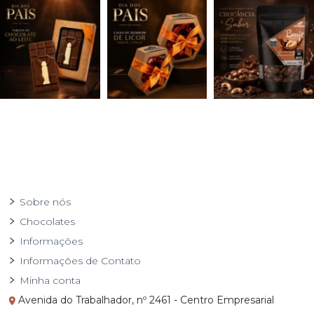
Sobre nós
Chocolates
Informações
Informações de Contato
Minha conta
Avenida do Trabalhador, nº 2461 - Centro Empresarial