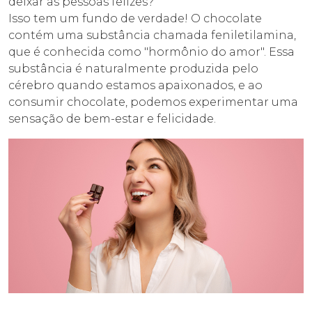
deixar as pessoas felizes?
Isso tem um fundo de verdade! O chocolate
contém uma substância chamada feniletilamina,
que é conhecida como "hormônio do amor". Essa
substância é naturalmente produzida pelo
cérebro quando estamos apaixonados, e ao
consumir chocolate, podemos experimentar uma
sensação de bem-estar e felicidade.