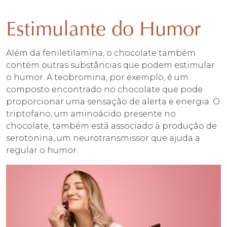
Estimulante do Humor
Além da feniletilamina, o chocolate também
contém outras substâncias que podem estimular
o humor. A teobromina, por exemplo, é um
composto encontrado no chocolate que pode
proporcionar uma sensação de alerta e energia. O
triptofano, um aminoácido presente no
chocolate, também está associado à produção de
serotonina, um neurotransmissor que ajuda a
regular o humor.