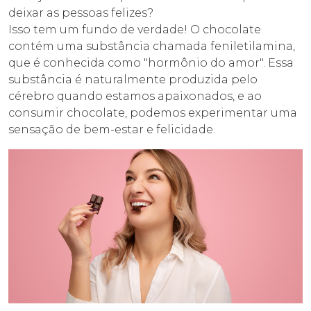
deixar as pessoas felizes?
Isso tem um fundo de verdade! O chocolate
contém uma substância chamada feniletilamina,
que é conhecida como "hormônio do amor". Essa
substância é naturalmente produzida pelo
cérebro quando estamos apaixonados, e ao
consumir chocolate, podemos experimentar uma
sensação de bem-estar e felicidade.