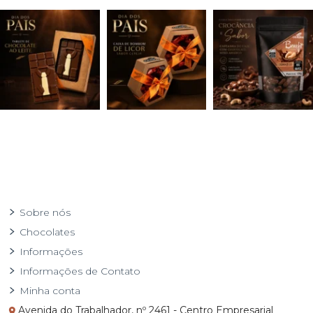
Sobre nós
Chocolates
Informações
Informações de Contato
Minha conta
Avenida do Trabalhador, nº 2461 - Centro Empresarial