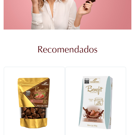
Recomendados