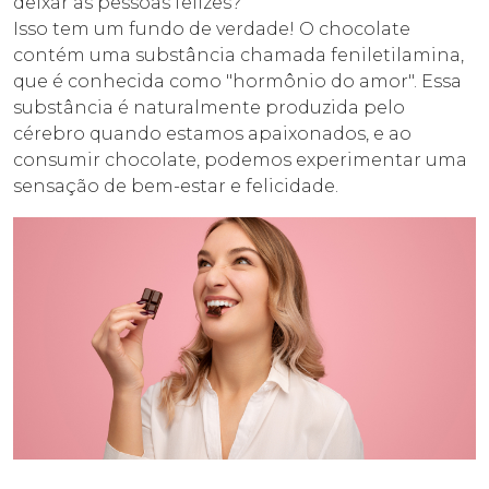
deixar as pessoas felizes?
Isso tem um fundo de verdade! O chocolate
contém uma substância chamada feniletilamina,
que é conhecida como "hormônio do amor". Essa
substância é naturalmente produzida pelo
cérebro quando estamos apaixonados, e ao
consumir chocolate, podemos experimentar uma
sensação de bem-estar e felicidade.