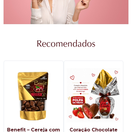
Recomendados
Benefit – Cereja com
Coração Chocolate