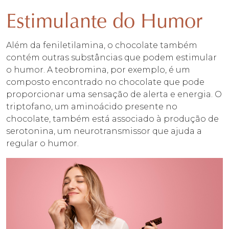
Estimulante do Humor
Além da feniletilamina, o chocolate também
contém outras substâncias que podem estimular
o humor. A teobromina, por exemplo, é um
composto encontrado no chocolate que pode
proporcionar uma sensação de alerta e energia. O
triptofano, um aminoácido presente no
chocolate, também está associado à produção de
serotonina, um neurotransmissor que ajuda a
regular o humor.