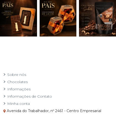
Sobre nós
Chocolates
Informações
Informações de Contato
Minha conta
Avenida do Trabalhador, nº 2461 - Centro Empresarial